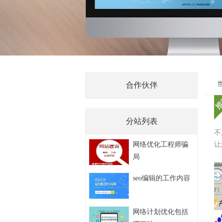
合作伙伴
分站列表
不
网络优化工程师骗
让
局
seo编辑的工作内容
网络计划优化包括