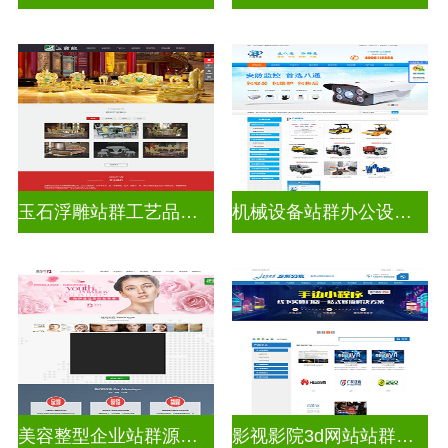
玉石浮雕站群工艺品自适应站群
机械设备站群办公设备多城市分站系统
美容整型企业站群源码出售
影视影院3d网站站群源码