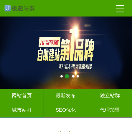
网站首页
最新发布
独立站群
城市站群
SEO优化
代理加盟
全国分站