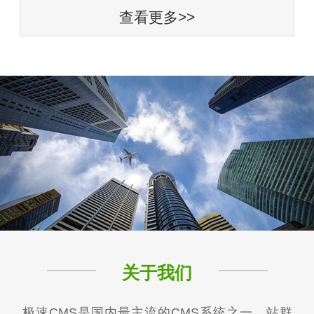
查看更多>>
关于我们
极速CMS是国内最主流的CMS系统之一。站群