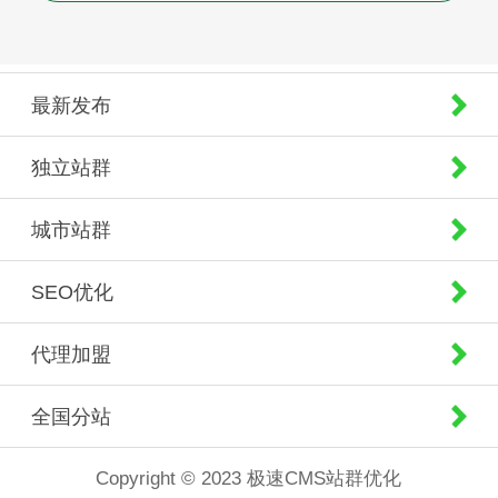
最新发布
独立站群
城市站群
SEO优化
代理加盟
全国分站
Copyright © 2023 极速CMS站群优化