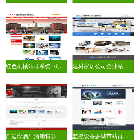
红色机械站群系统_机械站群模版制作
建材家居公司企业站群系统
自适应酒厂酒销售公司多地区站群系统
监控设备多城市站群系统