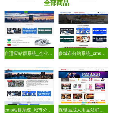
全部商品
自适应站群系统_企业CMS城市站群系统_独立站群模版_泛站群
多城市分站系统_cms站群系统_seo站群群_a065模版出售
cms站群系统_城市分站系统_seo站群群_a063模版出售
保键品成人用品站群目录站群分站