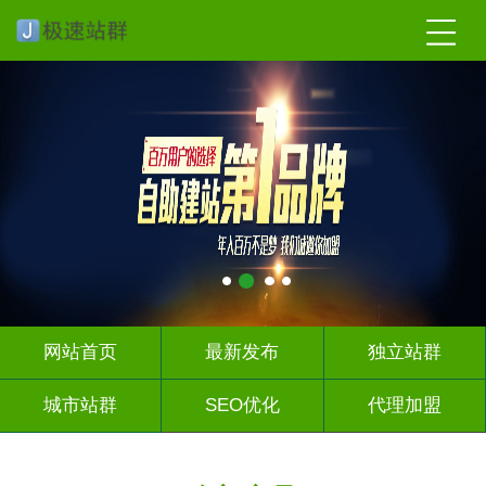
网站首页
最新发布
独立站群
城市站群
SEO优化
代理加盟
全国分站