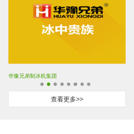
天津椭圆大棚管生产厂家百度360都收录了二万左右
天
查看更多>>