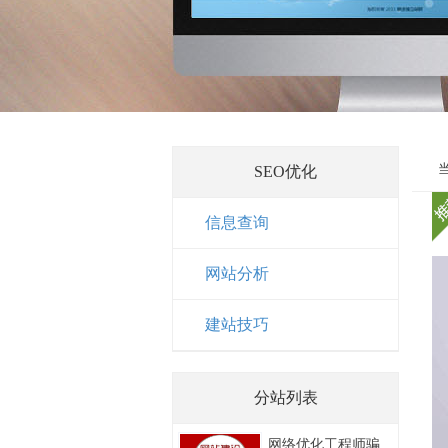
SEO优化
信息查询
网站分析
建站技巧
分站列表
网络优化工程师骗