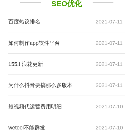
SEO优化
百度热议排名
2021-07-11
如何制作app软件平台
2021-07-11
155.t 浪花更新
2021-07-11
为什么抖音要搞那么多版本
2021-07-11
短视频代运营费用明细
2021-07-10
wetool不能群发
2021-07-10