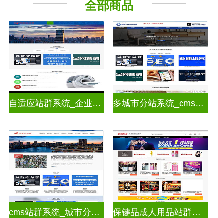
全部商品
自适应站群系统_企业CMS城市站群系统_独立站群模版_泛站群
多城市分站系统_cms站群系统_seo站群群_a065模版出售
cms站群系统_城市分站系统_seo站群群_a063模版出售
保键品成人用品站群目录站群分站