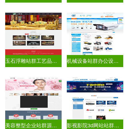
玉石浮雕站群工艺品自适应站群
机械设备站群办公设备多城市分站系统
美容整型企业站群源码出售
影视影院3d网站站群源码