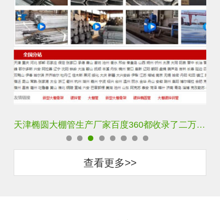
天津椭圆大棚管生产厂家百度360都收录了二万左右
天
查看更多>>