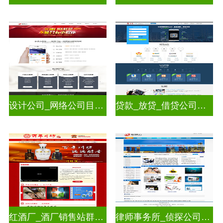
设计公司_网络公司目录站群系统
贷款_放贷_借贷公司站群源码
红酒厂_酒厂销售站群系统_多城市站群系统
律师事务所_侦探公司_私家侦探站群源码