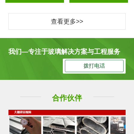
查看更多>>
我们—专注于玻璃解决方案与工程服务
拨打电话
合作伙伴