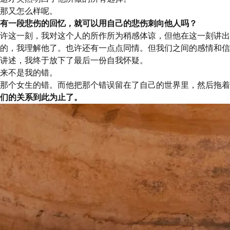
那又怎么样呢。
有一段悲伤的回忆，就可以用自己的悲伤刺向他人吗？
许这一刻，我对这个人的所作所为稍感体谅，但他在这一刻讲出
的，我理解他了。也许还有一点点同情。但我们之间的感情和信
讲述，我终于放下了最后一份自我怀疑。
来不是我的错。
那个女生的错。而他把那个错误留在了自己的世界里，然后拖着
们的关系到此为止了。