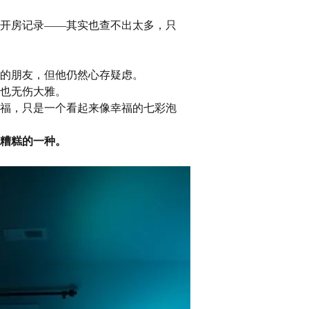
开房记录——其实也查不出太多，只
的朋友，但他仍然心存疑虑。
也无伤大雅。
福，只是一个看起来像幸福的七彩泡
糟糕的一种。