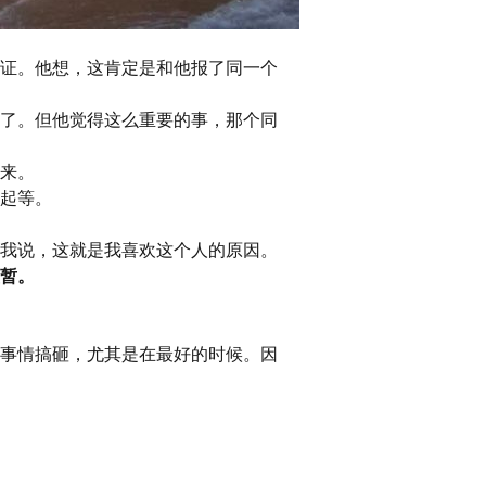
证。他想，这肯定是和他报了同一个
了。但他觉得这么重要的事，那个同
来。
起等。
我说，这就是我喜欢这个人的原因。
暂。
事情搞砸，尤其是在最好的时候。因