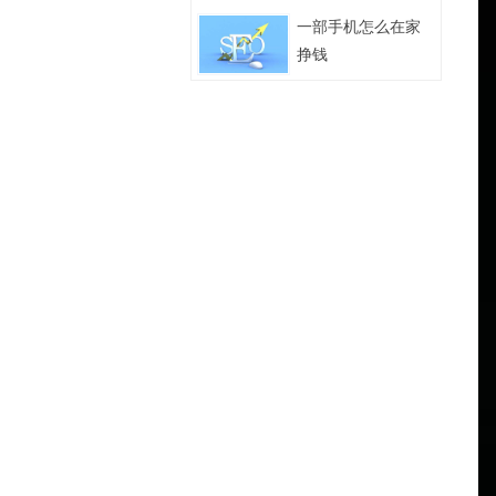
一部手机怎么在家
挣钱