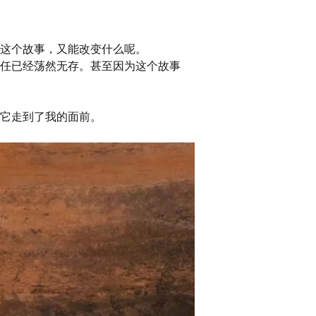
这个故事，又能改变什么呢。
任已经荡然无存。甚至因为这个故事
它走到了我的面前。